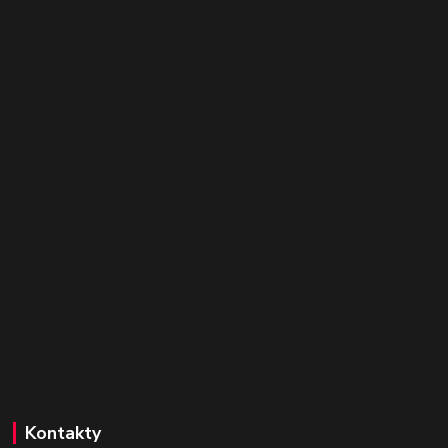
Kontakty