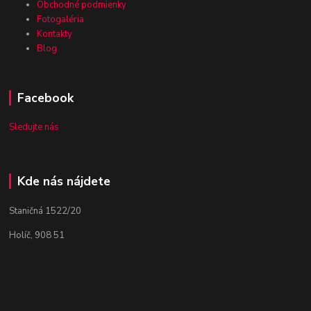
Obchodné podmienky
Fotogaléria
Kontakty
Blog
Facebook
Sledujte nás
Kde nás nájdete
Staničná 1522/20
Holíč, 908 51