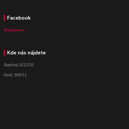
Facebook
Sledujte nás
Kde nás nájdete
Staničná 1522/20
Holíč, 908 51