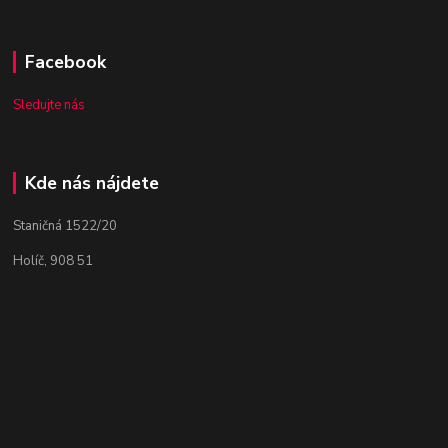
Facebook
Sledujte nás
Kde nás nájdete
Staničná 1522/20
Holíč, 908 51