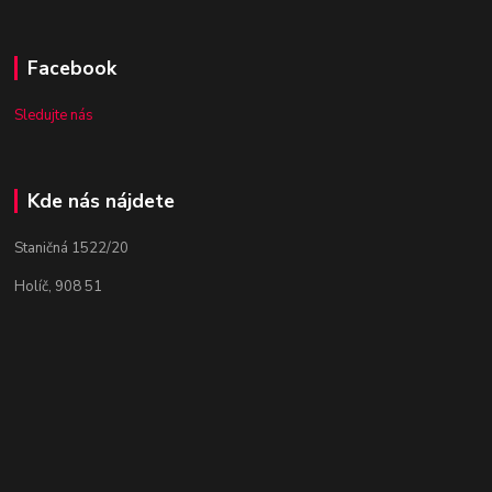
Facebook
Sledujte nás
Kde nás nájdete
Staničná 1522/20
Holíč, 908 51