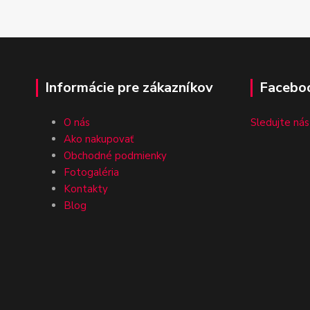
Informácie pre zákazníkov
Facebo
O nás
Sledujte nás
Ako nakupovať
Obchodné podmienky
Fotogaléria
Kontakty
Blog