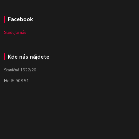
Facebook
Sledujte nás
Kde nás nájdete
Staničná 1522/20
Holíč, 908 51