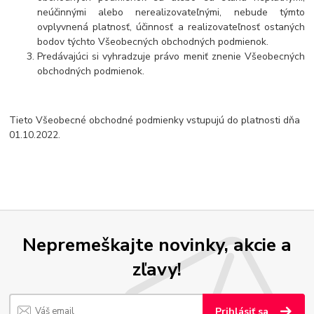
neúčinnými alebo nerealizovateľnými, nebude týmto
ovplyvnená platnosť, účinnosť a realizovateľnosť ostaných
bodov týchto Všeobecných obchodných podmienok.
Predávajúci si vyhradzuje právo meniť znenie Všeobecných
obchodných podmienok.
Tieto Všeobecné obchodné podmienky vstupujú do platnosti dňa
01.10.2022.
Nepremeškajte novinky, akcie a
zľavy!
Prihlásiť sa