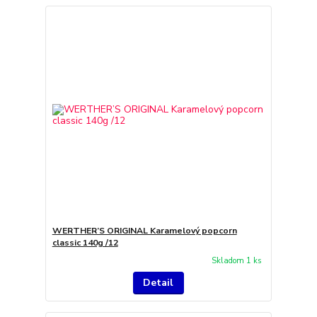
WERTHER’S ORIGINAL Karamelový popcorn
classic 140g /12
Skladom 1 ks
Detail