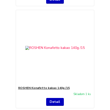
ROSHEN Konafetto kakao 140g /15
Skladom 1 ks
Detail