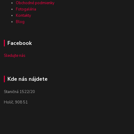
Obchodné podmienky
Fotogaléria
Kontakty
Blog
Facebook
Sledujte nás
Kde nás nájdete
Staničná 1522/20
Holíč, 908 51