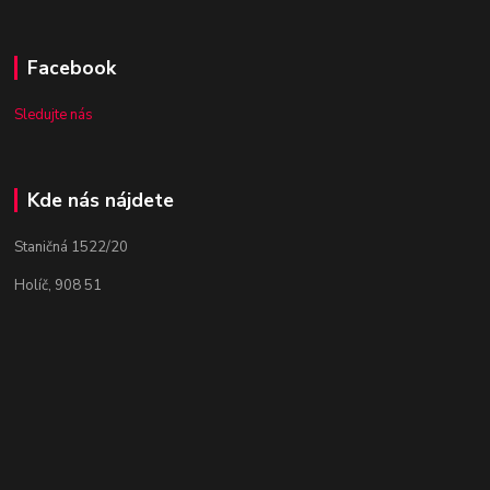
Facebook
Sledujte nás
Kde nás nájdete
Staničná 1522/20
Holíč, 908 51