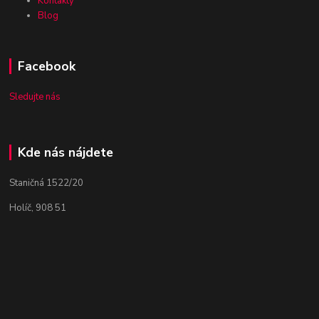
Kontakty
Blog
Facebook
Sledujte nás
Kde nás nájdete
Staničná 1522/20
Holíč, 908 51