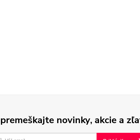
premeškajte novinky, akcie a zľa