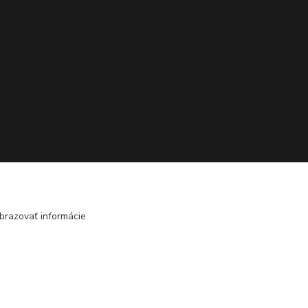
brazovať informácie