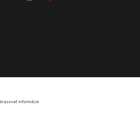
brazovať informácie