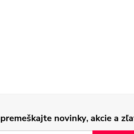
premeškajte novinky, akcie a zľa