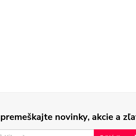
premeškajte novinky, akcie a zľa