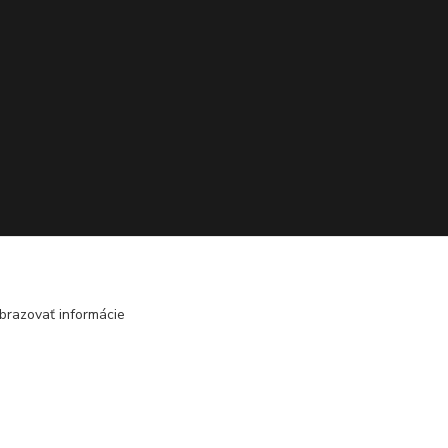
brazovať informácie