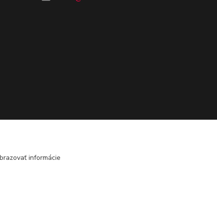
brazovať informácie