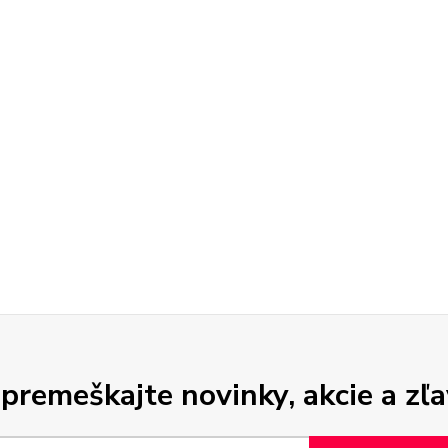
premeškajte novinky, akcie a zľa