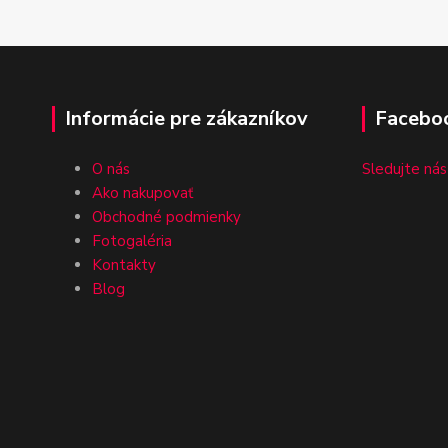
Informácie pre zákazníkov
Facebo
O nás
Sledujte nás
Ako nakupovať
Obchodné podmienky
Fotogaléria
Kontakty
Blog