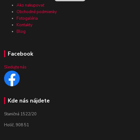
Ako nakupovať
Obchodné podmienky
Fotogaléria
Kontakty
Blog
Facebook
Sledujte nás
Kde nás nájdete
Staničná 1522/20
Holíč, 908 51