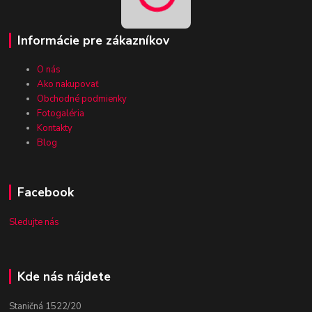
Informácie pre zákazníkov
O nás
Ako nakupovať
Obchodné podmienky
Fotogaléria
Kontakty
Blog
Facebook
Sledujte nás
Kde nás nájdete
Staničná 1522/20