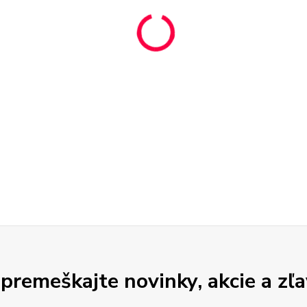
premeškajte novinky, akcie a zľa