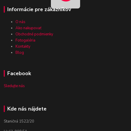
Informácie pre zákazníkov
O nás
Ako nakupovať
Obchodné podmienky
Fotogaléria
Kontakty
Blog
Facebook
Sledujte nás
Kde nás nájdete
Staničná 1522/20