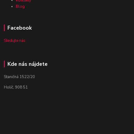
Kontakty
Blog
Facebook
Sledujte nás
Kde nás nájdete
Staničná 1522/20
Holíč, 908 51