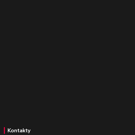
Kontakty