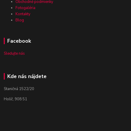
Obchodné podmienky
Fotogaléria
Kontakty
Blog
Facebook
Sledujte nás
Kde nás nájdete
Staničná 1522/20
Holíč, 908 51