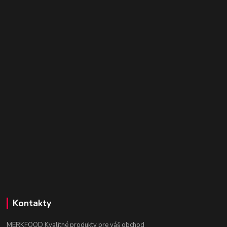
Kontakty
MERKFOOD Kvalitné produkty pre váš obchod