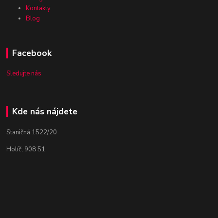
Kontakty
Blog
Facebook
Sledujte nás
Kde nás nájdete
Staničná 1522/20
Holíč, 908 51