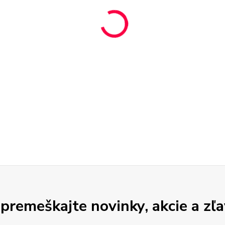
premeškajte novinky, akcie a zľa