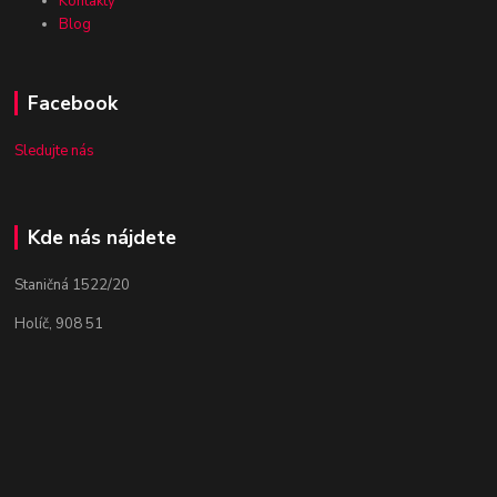
Kontakty
Blog
Facebook
Sledujte nás
Kde nás nájdete
Staničná 1522/20
Holíč, 908 51