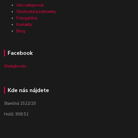
Ako nakupovať
Obchodné podmienky
Fotogaléria
Kontakty
Blog
Facebook
Sledujte nás
Kde nás nájdete
Staničná 1522/20
Holíč, 908 51