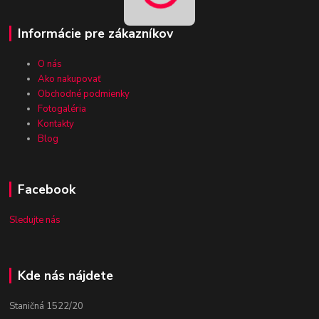
Informácie pre zákazníkov
O nás
Ako nakupovať
Obchodné podmienky
Fotogaléria
Kontakty
Blog
Facebook
Sledujte nás
Kde nás nájdete
Staničná 1522/20