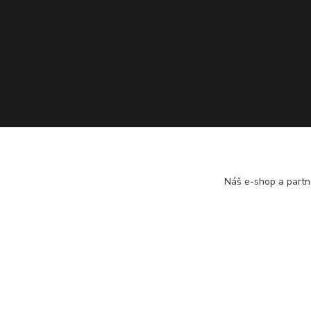
Náš e-shop a partn