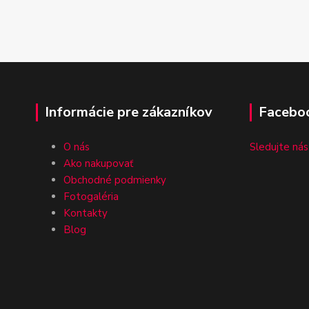
Informácie pre zákazníkov
Facebo
O nás
Sledujte nás
Ako nakupovať
Obchodné podmienky
Fotogaléria
Kontakty
Blog