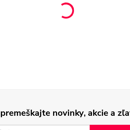
premeškajte novinky, akcie a zľa