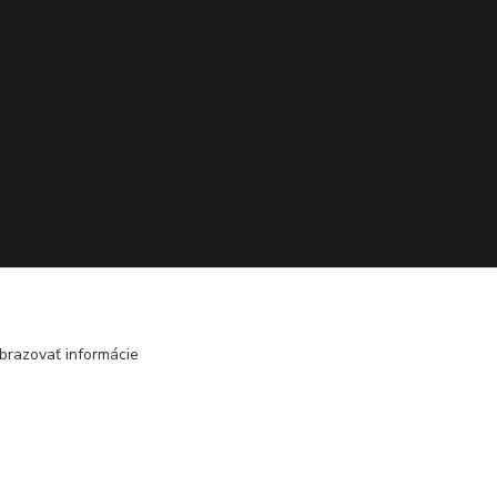
brazovať informácie