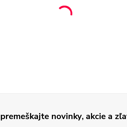
premeškajte novinky, akcie a zľa