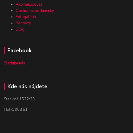
Ako nakupovať
Obchodné podmienky
Fotogaléria
Kontakty
Blog
Facebook
Sledujte nás
Kde nás nájdete
Staničná 1522/20
Holíč, 908 51