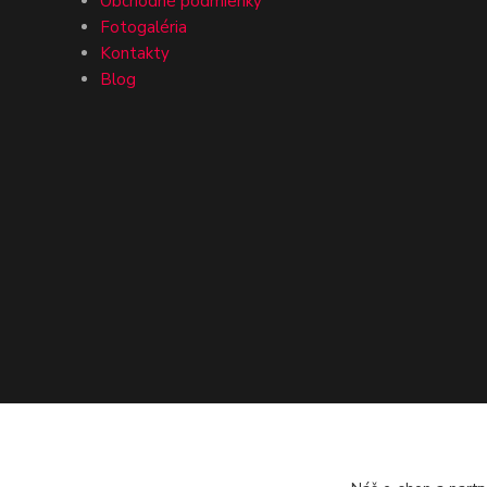
Obchodné podmienky
Fotogaléria
Kontakty
Blog