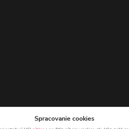
Spracovanie cookies