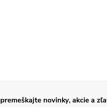
premeškajte novinky, akcie a zľa