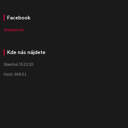
Facebook
Sledujte nás
Kde nás nájdete
Staničná 1522/20
Holíč, 908 51