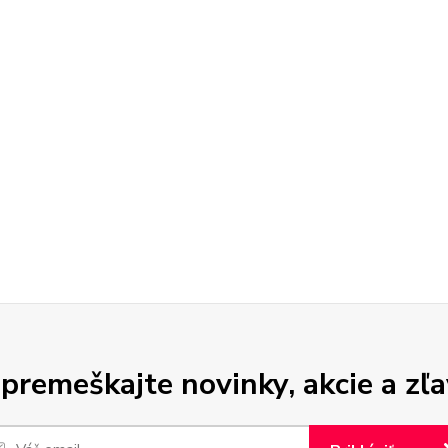
premeškajte novinky, akcie a zľa