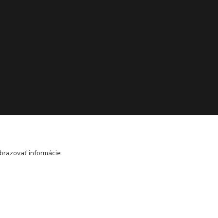
brazovať informácie