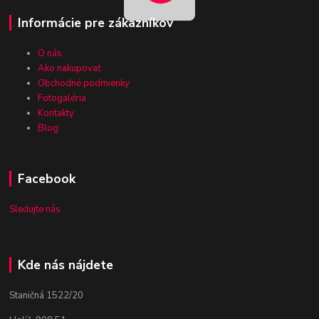
Informácie pre zákazníkov
O nás
Ako nakupovať
Obchodné podmienky
Fotogaléria
Kontakty
Blog
Facebook
Sledujte nás
Kde nás nájdete
Staničná 1522/20