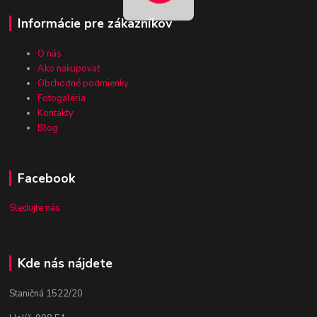
Informácie pre zákazníkov
O nás
Ako nakupovať
Obchodné podmienky
Fotogaléria
Kontakty
Blog
Facebook
Sledujte nás
Kde nás nájdete
Staničná 1522/20