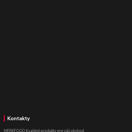
Kontakty
MERKFOOD Kvalitné produkty pre váš obchod