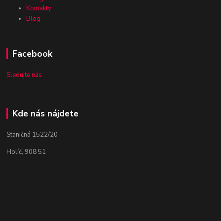
Kontakty
Blog
Facebook
Sledujte nás
Kde nás nájdete
Staničná 1522/20
Holíč, 908 51