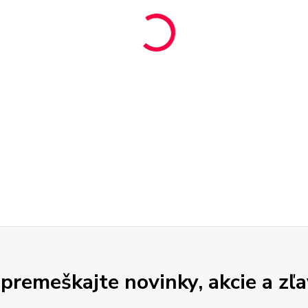
premeškajte novinky, akcie a zľa