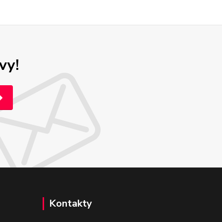
vy!
Kontakty