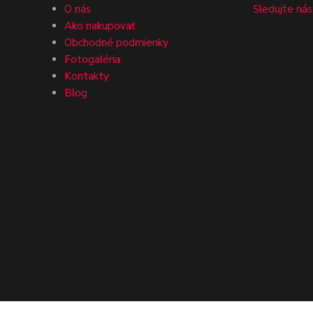
O nás
Sledujte nás
Ako nakupovať
Obchodné podmienky
Fotogaléria
Kontakty
Blog