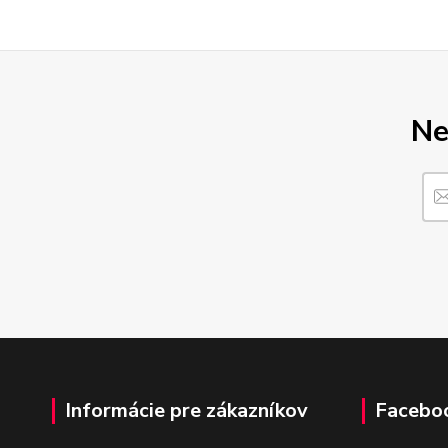
Ne
Informácie pre zákazníkov
Facebo