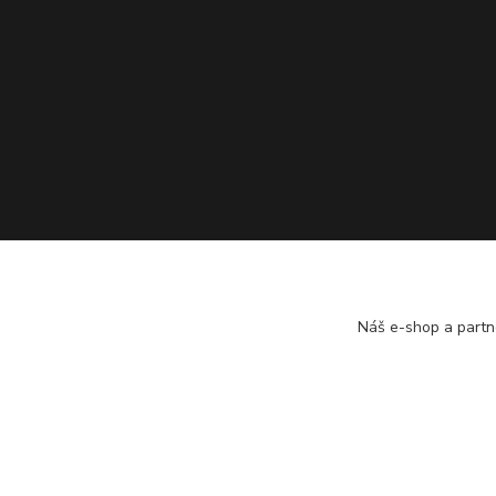
Náš e-shop a partn