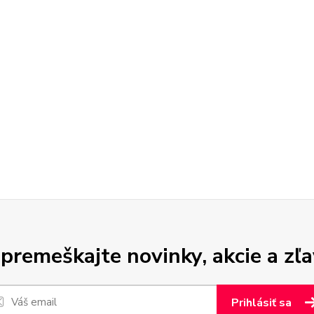
premeškajte novinky, akcie a zľa
Prihlásiť sa