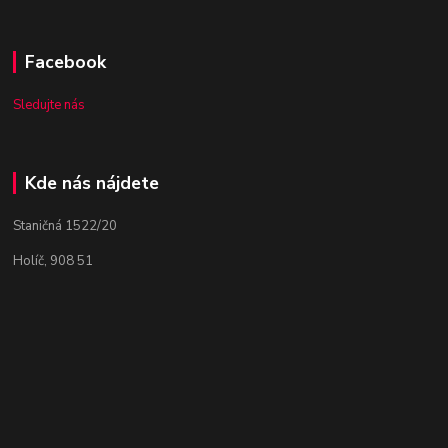
Facebook
Sledujte nás
Kde nás nájdete
Staničná 1522/20
Holíč, 908 51