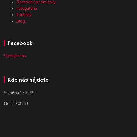
Obchodné podmienky
Fotogaléria
Kontakty
Blog
Facebook
Sledujte nás
Kde nás nájdete
Staničná 1522/20
Holíč, 908 51