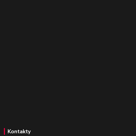
Kontakty