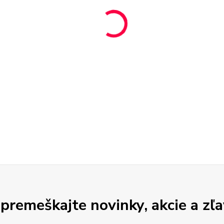
premeškajte novinky, akcie a zľa