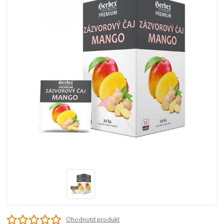
Ohodnotiť produkt