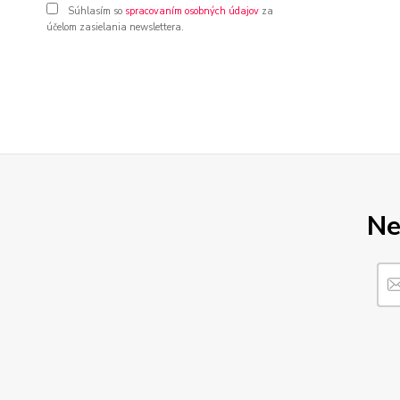
Súhlasím so
spracovaním osobných údajov
za
účelom zasielania newslettera.
Ne