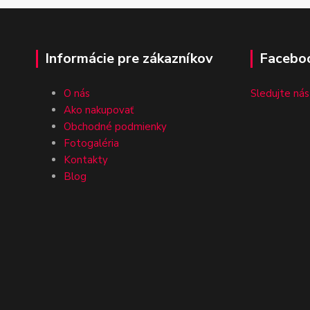
Informácie pre zákazníkov
Facebo
O nás
Sledujte nás
Ako nakupovať
Obchodné podmienky
Fotogaléria
Kontakty
Blog