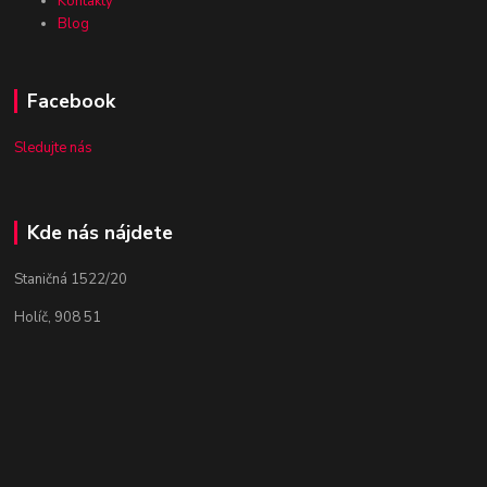
Kontakty
Blog
Facebook
Sledujte nás
Kde nás nájdete
Staničná 1522/20
Holíč, 908 51