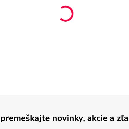
premeškajte novinky, akcie a zľa