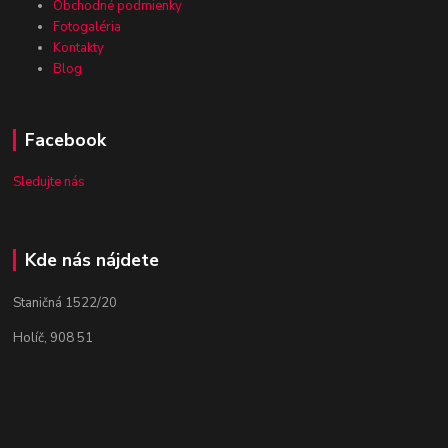
Obchodné podmienky
Fotogaléria
Kontakty
Blog
Facebook
Sledujte nás
Kde nás nájdete
Staničná 1522/20
Holíč, 908 51