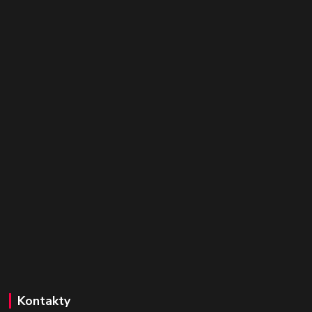
Kontakty