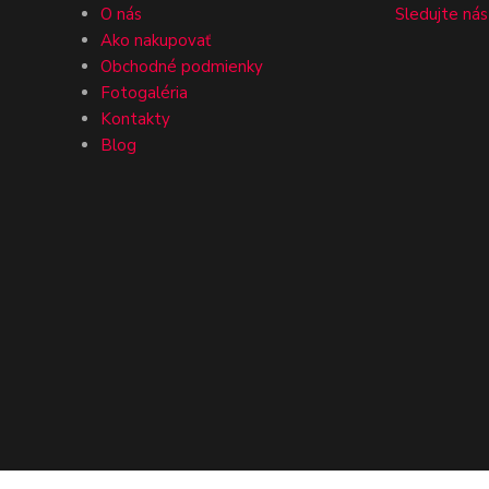
O nás
Sledujte nás
Ako nakupovať
Obchodné podmienky
Fotogaléria
Kontakty
Blog