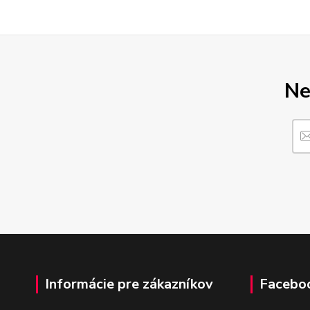
Ne
Informácie pre zákazníkov
Facebo