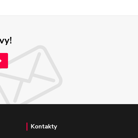
vy!
Kontakty